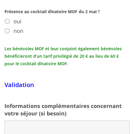
Présence au cocktail dînatoire MOF du 2 mai ?
oui
non
Les bénévoles MOF et leur conjoint également bénévoles
bénéficieront d’un tarif privilégié de 20 € au lieu de 60 €
pour le cocktail dînatoire MOF.
Validation
Informations complémentaires concernant
votre séjour (si besoin)