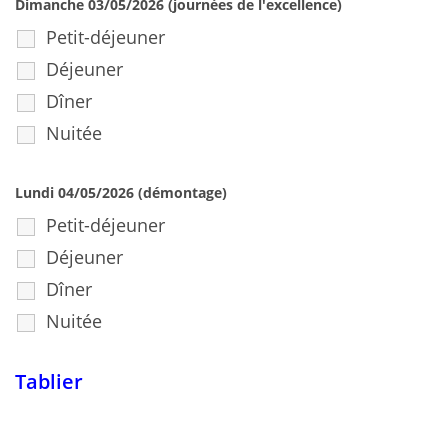
Dimanche 03/05/2026 (journées de l'excellence)
Petit-déjeuner
Déjeuner
Dîner
Nuitée
Lundi 04/05/2026 (démontage)
Petit-déjeuner
Déjeuner
Dîner
Nuitée
Tablier