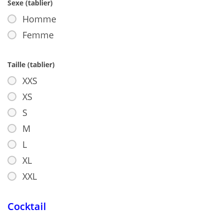
Sexe (tablier)
Homme
Femme
Taille (tablier)
XXS
XS
S
M
L
XL
XXL
Cocktail