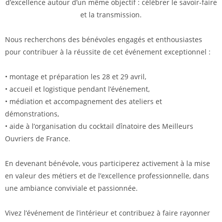
d’excellence autour d’un même objectif : célébrer le savoir-faire
et la transmission.
Nous recherchons des bénévoles engagés et enthousiastes
pour contribuer à la réussite de cet événement exceptionnel :
• montage et préparation les 28 et 29 avril,
• accueil et logistique pendant l’événement,
• médiation et accompagnement des ateliers et
démonstrations,
• aide à l’organisation du cocktail dînatoire des Meilleurs
Ouvriers de France.
En devenant bénévole, vous participerez activement à la mise
en valeur des métiers et de l’excellence professionnelle, dans
une ambiance conviviale et passionnée.
Vivez l’événement de l’intérieur et contribuez à faire rayonner