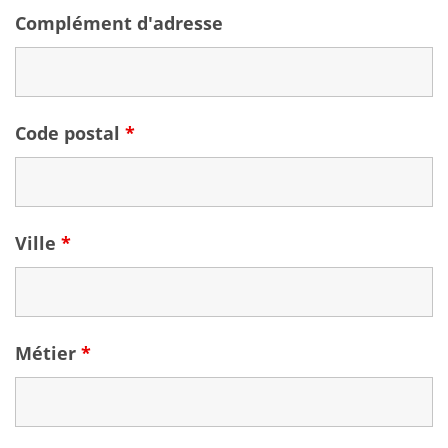
Complément d'adresse
Code postal
*
Ville
*
Métier
*