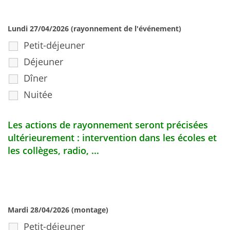
Lundi 27/04/2026 (rayonnement de l'événement)
Petit-déjeuner
Déjeuner
Dîner
Nuitée
Les actions de rayonnement seront précisées
ultérieurement : intervention dans les écoles et
les collèges, radio, ...
Mardi 28/04/2026 (montage)
Petit-déjeuner