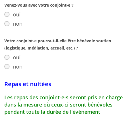
Venez-vous avec votre conjoint-e ?
oui
non
Votre conjoint-e pourra-t-il-elle être bénévole soutien
(logistique, médiation, accueil, etc.) ?
oui
non
Repas et nuitées
Les repas des conjoint-e-s seront pris en charge
dans la mesure où ceux-ci seront bénévoles
pendant toute la durée de l'événement