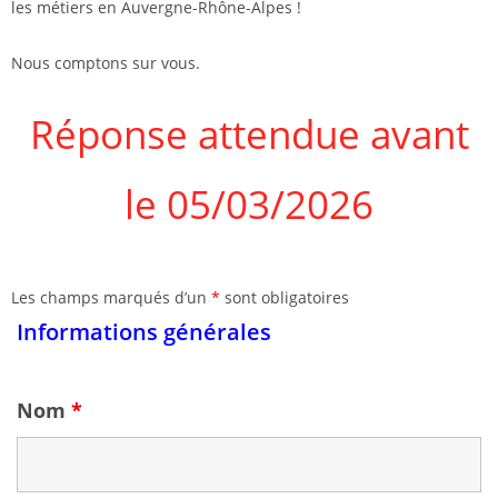
les métiers en Auvergne-Rhône-Alpes !
Nous comptons sur vous.
Réponse attendue avant
le 05/03/2026
Les champs marqués d’un
*
sont obligatoires
Informations générales
Nom
*