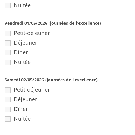
Nuitée
Vendredi 01/05/2026 (journées de l'excellence)
Petit-déjeuner
Déjeuner
Dîner
Nuitée
Samedi 02/05/2026 (journées de l'excellence)
Petit-déjeuner
Déjeuner
Dîner
Nuitée