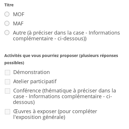
Titre
MOF
MAF
Autre (à préciser dans la case - Informations
complémentaire - ci-dessous))
Activités que vous pourriez proposer (plusieurs réponses
possibles)
Démonstration
Atelier participatif
Conférence (thématique à préciser dans la
case - Informations complémentaire - ci-
dessous)
Œuvres à exposer (pour compléter
l'exposition générale)