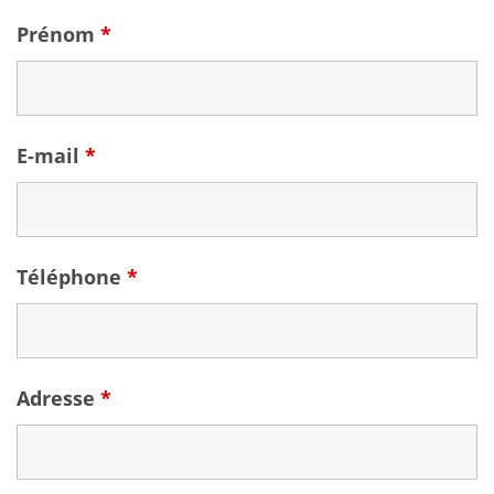
Prénom
*
E-mail
*
Téléphone
*
Adresse
*