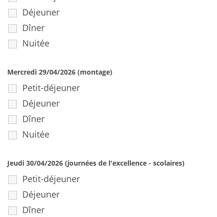
Déjeuner
Dîner
Nuitée
Mercredi 29/04/2026 (montage)
Petit-déjeuner
Déjeuner
Dîner
Nuitée
Jeudi 30/04/2026 (journées de l'excellence - scolaires)
Petit-déjeuner
Déjeuner
Dîner