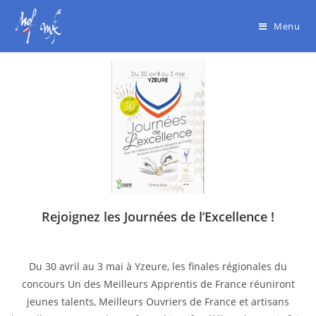
Menu
Rejoignez les Journées de l’Excellence !
Du 30 avril au 3 mai à Yzeure, les finales régionales du
concours Un des Meilleurs Apprentis de France réuniront
jeunes talents, Meilleurs Ouvriers de France et artisans