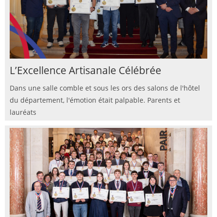
L’Excellence Artisanale Célébrée
Dans une salle comble et sous les ors des salons de l'hôtel
du département, l'émotion était palpable. Parents et
lauréats