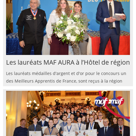
Les lauréats MAF AURA à l’Hôtel de région
Les lauréats médailles d'argent et d'or pour le concours un
des Meilleurs Apprentis de France, sont reçus à la région