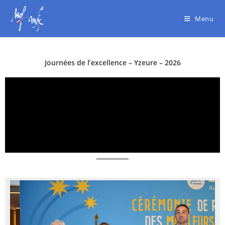
Menu
Journées de l’excellence – Yzeure – 2026