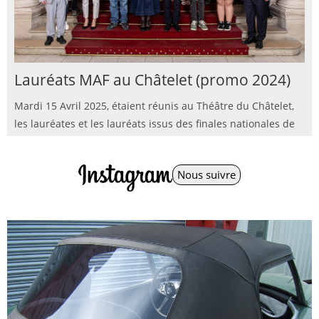
Lauréats MAF au Châtelet (promo 2024)
Mardi 15 Avril 2025, étaient réunis au Théâtre du Châtelet,
les lauréates et les lauréats issus des finales nationales de
Nous suivre