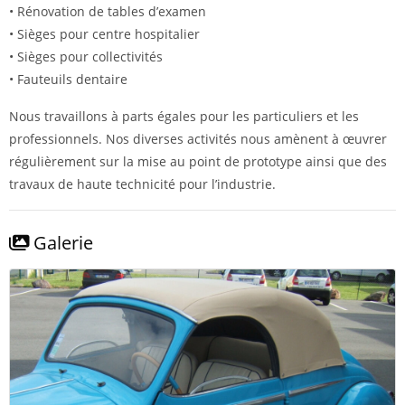
• Rénovation de tables d’examen
• Sièges pour centre hospitalier
• Sièges pour collectivités
• Fauteuils dentaire
Nous travaillons à parts égales pour les particuliers et les
professionnels. Nos diverses activités nous amènent à œuvrer
régulièrement sur la mise au point de prototype ainsi que des
travaux de haute technicité pour l’industrie.
Galerie