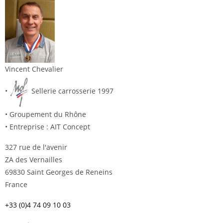
Vincent Chevalier
•
Sellerie carrosserie 1997
• Groupement du Rhône
• Entreprise : AIT Concept
327 rue de l'avenir
ZA des Vernailles
69830 Saint Georges de Reneins
France
+33 (0)4 74 09 10 03