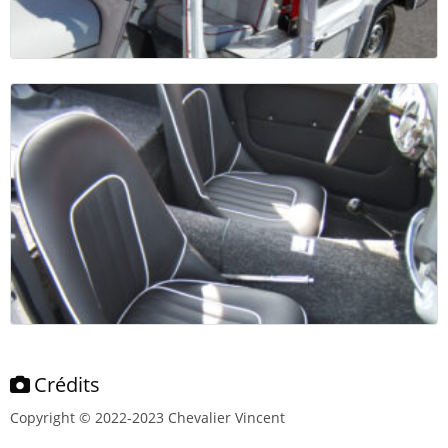
Crédits
Copyright © 2022-2023 Chevalier Vincent