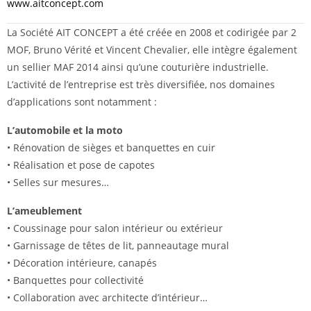
www.aitconcept.com
La Société AIT CONCEPT a été créée en 2008 et codirigée par 2
MOF, Bruno Vérité et Vincent Chevalier, elle intègre également
un sellier MAF 2014 ainsi qu’une couturière industrielle.
L’activité de l’entreprise est très diversifiée, nos domaines
d’applications sont notamment :
L’automobile et la moto
• Rénovation de sièges et banquettes en cuir
• Réalisation et pose de capotes
• Selles sur mesures…
L’ameublement
• Coussinage pour salon intérieur ou extérieur
• Garnissage de têtes de lit, panneautage mural
• Décoration intérieure, canapés
• Banquettes pour collectivité
• Collaboration avec architecte d’intérieur…