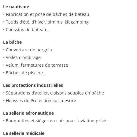
Le nautisme
• Fabrication et pose de bâches de bateau
• Tauds d’été, d’hiver, biminis, kit camping
• Coussins de bateau…
La bâche
• Couverture de pergola
• Voiles d’ombrage
• Velum, fermetures de terrasse
• Bâches de piscine…
Les protections industrielles
• Séparations d’atelier, cloisons souples en bâche
• Housses de Protection sur mesure
La sellerie aéronautique
• Banquettes et sièges en cuir pour l’aviation privé
La sellerie médicale