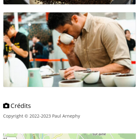
Crédits
Copyright © 2022-2023 Paul Arnephy