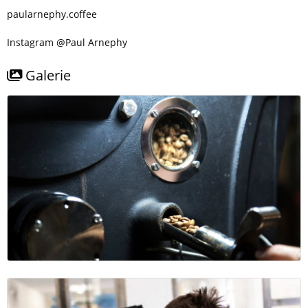
paularnephy.coffee
Instagram @Paul Arnephy
Galerie