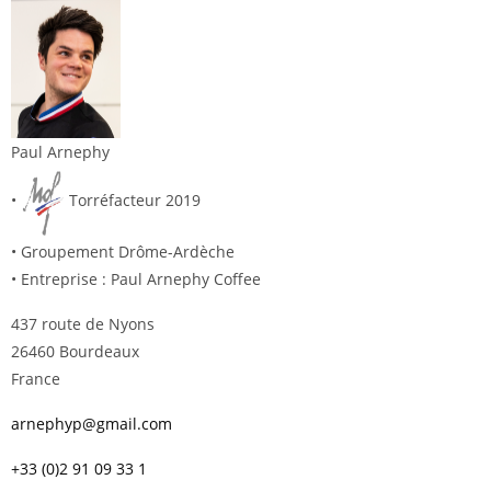
Paul Arnephy
•
Torréfacteur 2019
• Groupement Drôme-Ardèche
• Entreprise : Paul Arnephy Coffee
437 route de Nyons
26460 Bourdeaux
France
arnephyp@gmail.com
+33 (0)2 91 09 33 1