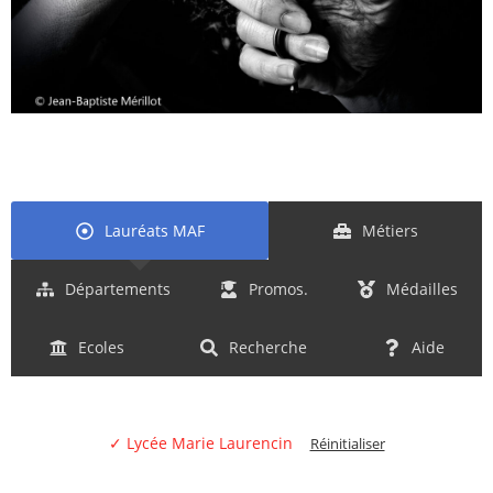
Lauréats MAF
Métiers
Départements
Promos.
Médailles
Ecoles
Recherche
Aide
✓ Lycée Marie Laurencin
Réinitialiser