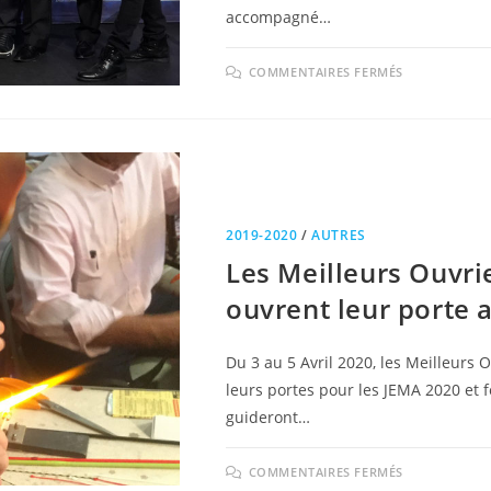
accompagné…
COMMENTAIRES FERMÉS
2019-2020
/
AUTRES
Les Meilleurs Ouvri
ouvrent leur porte 
Du 3 au 5 Avril 2020, les Meilleurs 
leurs portes pour les JEMA 2020 et 
guideront…
COMMENTAIRES FERMÉS