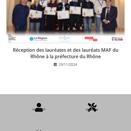
Réception des lauréates et des lauréats MAF du
Rhône à la préfecture du Rhône
29/11/2024
les MOF
métiers