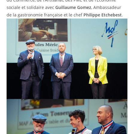
sociale et solidaire avec
Guillaume Gomez
, Ambassadeur
de la gastronomie française et le chef
Philippe Etchebest
.