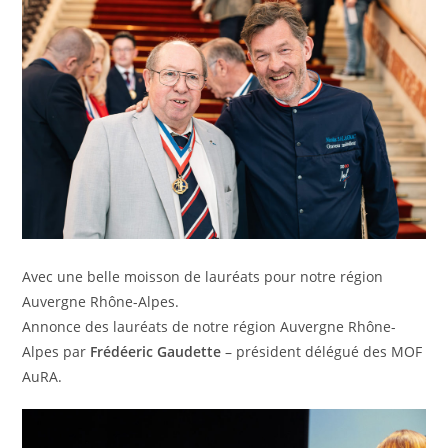
Avec une belle moisson de lauréats pour notre région
Auvergne Rhône-Alpes.
Annonce des lauréats de notre région Auvergne Rhône-
Alpes par
Frédéeric Gaudette
– président délégué des MOF
AuRA.