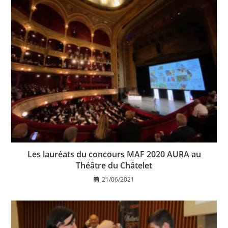
Les lauréats du concours MAF 2020 AURA au
Théâtre du Châtelet
21/06/2021