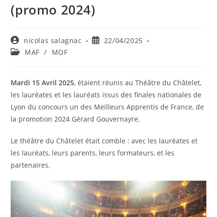
(promo 2024)
nicolas salagnac
22/04/2025
MAF
/
MOF
Mardi 15 Avril 2025
, étaient réunis au Théâtre du Châtelet,
les lauréates et les lauréats issus des finales nationales de
Lyon du concours un des Meilleurs Apprentis de France, de
la promotion 2024 Gérard Gouvernayre.
Le théâtre du Châtelet était comble : avec les lauréates et
les lauréats, leurs parents, leurs formateurs, et les
partenaires.