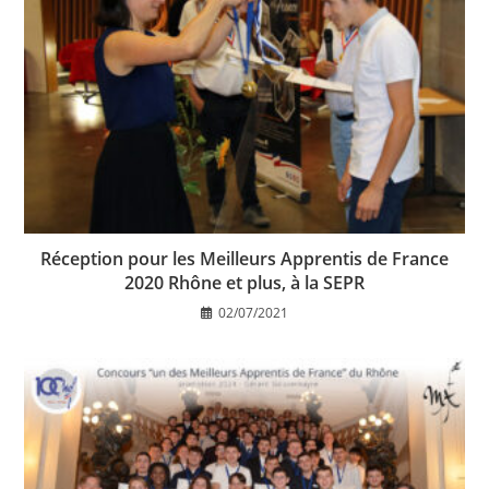
Réception pour les Meilleurs Apprentis de France
2020 Rhône et plus, à la SEPR
02/07/2021