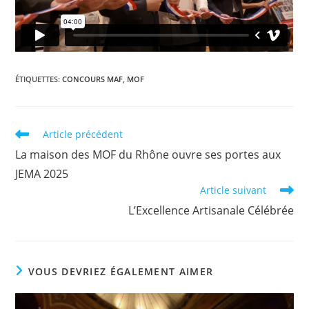
ÉTIQUETTES
:
CONCOURS MAF
,
MOF
Article précédent
La maison des MOF du Rhône ouvre ses portes aux
JEMA 2025
Article suivant
L’Excellence Artisanale Célébrée
VOUS DEVRIEZ ÉGALEMENT AIMER