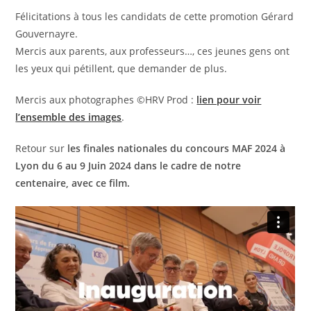
Félicitations à tous les candidats de cette promotion Gérard
Gouvernayre.
Mercis aux parents, aux professeurs…, ces jeunes gens ont
les yeux qui pétillent, que demander de plus.
Mercis aux photographes ©HRV Prod :
lien pour voir
l’ensemble des images
.
Retour sur
les finales nationales du concours MAF 2024 à
Lyon du 6 au 9 Juin 2024 dans le cadre de notre
centenaire, avec ce film.