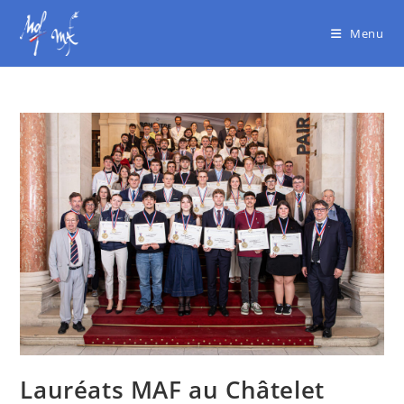
Menu
Lauréats MAF au Châtelet