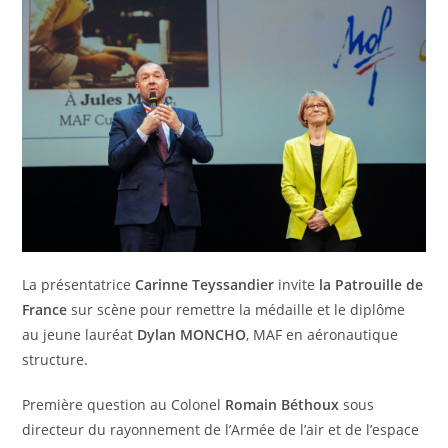
La présentatrice
Carinne Teyssandier
invite
la Patrouille de
France
sur scène pour remettre la médaille et le diplôme
au jeune lauréat
Dylan MONCHO
, MAF en aéronautique
structure.
Première question au Colonel
Romain Béthoux
sous
directeur du rayonnement de l’Armée de l’air et de l’espace