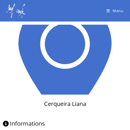
Menu
Cerqueira Liana
Informations