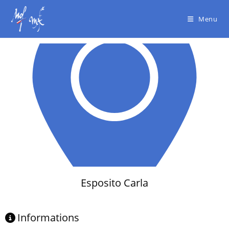
Menu
Esposito Carla
Informations