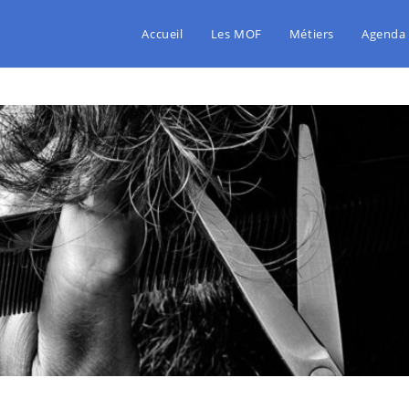
Accueil
Les MOF
Métiers
Agenda