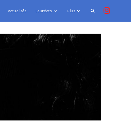
Actualités
Lauréats
Plus