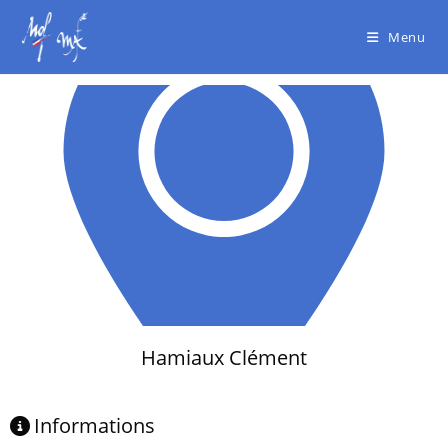
Menu
Hamiaux Clément
Informations