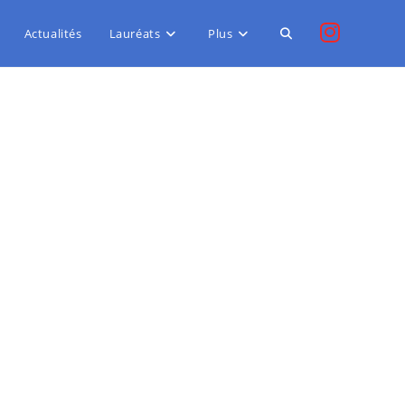
Actualités
Lauréats
Plus