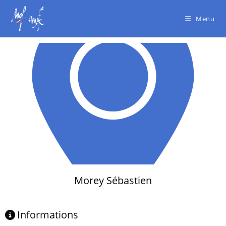
Menu
Morey Sébastien
Informations