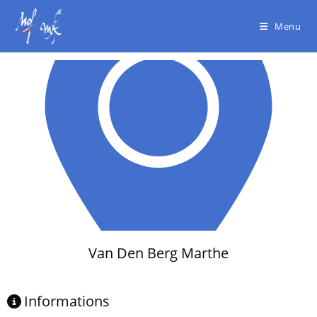
Menu
Van Den Berg Marthe
Informations