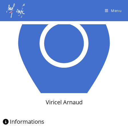
Menu
Viricel Arnaud
Informations