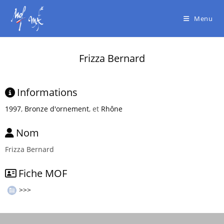
Menu
Frizza Bernard
Informations
1997
,
Bronze d'ornement
, et
Rhône
Nom
Frizza Bernard
Fiche MOF
>>>