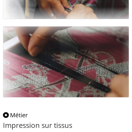
Métier
Impression sur tissus