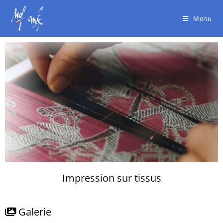
Menu
Impression sur tissus
Galerie