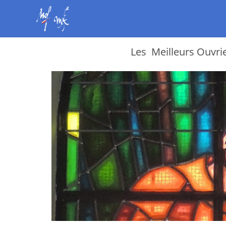
Les
Meilleurs Ouvri