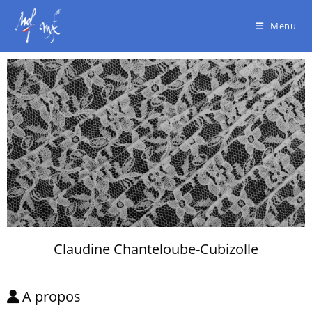
Menu
Claudine Chanteloube-Cubizolle
A propos