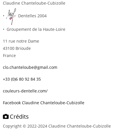
Claudine Chanteloube-Cubizolle
•
Dentelles 2004
• Groupement de la Haute-Loire
11 rue notre Dame
43100 Brioude
France
clo.chanteloube@gmail.com
+33 (0)6 80 92 84 35
couleurs-dentelle.com/
Facebook Claudine Chanteloube-Cubizolle
Crédits
Copyright © 2022-2024 Claudine Chanteloube-Cubizolle