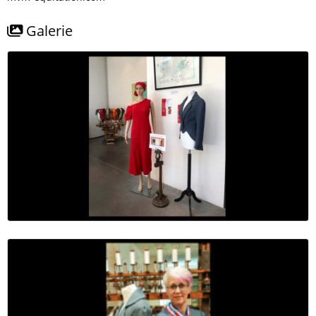
Galerie