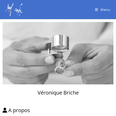
Menu
Véronique Briche
A propos