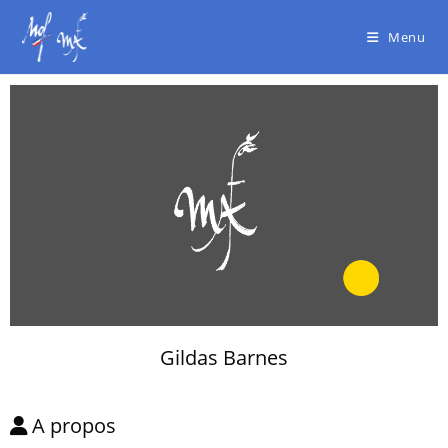
Menu
Gildas Barnes
A propos