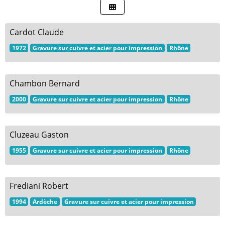
Cardot Claude
1972
Gravure sur cuivre et acier pour impression
Rhône
Chambon Bernard
2000
Gravure sur cuivre et acier pour impression
Rhône
Cluzeau Gaston
1955
Gravure sur cuivre et acier pour impression
Rhône
Frediani Robert
1994
Ardèche
Gravure sur cuivre et acier pour impression