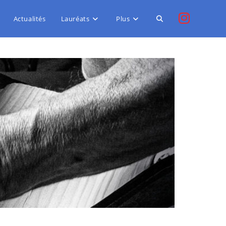
Actualités
Lauréats
Plus