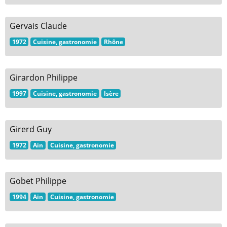
Gervais Claude
1972
Cuisine, gastronomie
Rhône
Girardon Philippe
1997
Cuisine, gastronomie
Isère
Girerd Guy
1972
Ain
Cuisine, gastronomie
Gobet Philippe
1994
Ain
Cuisine, gastronomie