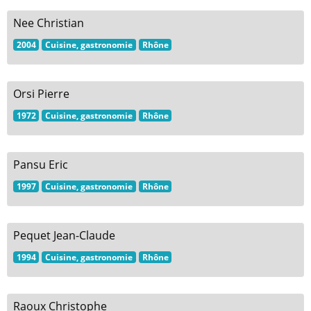
Nee Christian
2004
Cuisine, gastronomie
Rhône
Orsi Pierre
1972
Cuisine, gastronomie
Rhône
Pansu Eric
1997
Cuisine, gastronomie
Rhône
Pequet Jean-Claude
1994
Cuisine, gastronomie
Rhône
Raoux Christophe