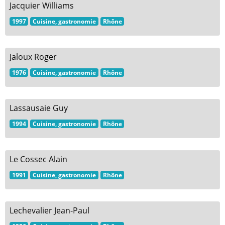
Jacquier Williams
1997
Cuisine, gastronomie
Rhône
Jaloux Roger
1976
Cuisine, gastronomie
Rhône
Lassausaie Guy
1994
Cuisine, gastronomie
Rhône
Le Cossec Alain
1991
Cuisine, gastronomie
Rhône
Lechevalier Jean-Paul