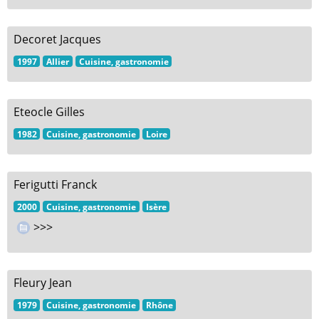
Decoret Jacques
1997
Allier
Cuisine, gastronomie
Eteocle Gilles
1982
Cuisine, gastronomie
Loire
Ferigutti Franck
2000
Cuisine, gastronomie
Isère
>>>
Fleury Jean
1979
Cuisine, gastronomie
Rhône