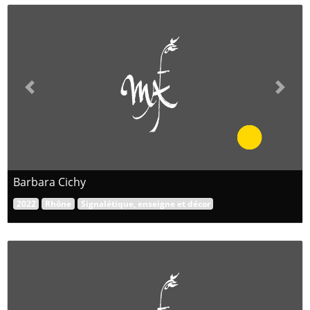
Previous
Next
Barbara Cichy
2022
Rhône
Signalétique, enseigne et décor